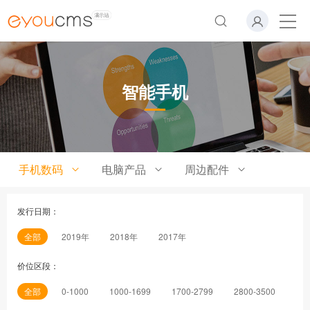
智能手机
手机数码
电脑产品
周边配件
发行日期：
全部
2019年
2018年
2017年
价位区段：
全部
0-1000
1000-1699
1700-2799
2800-3500