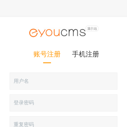
账号注册
手机注册