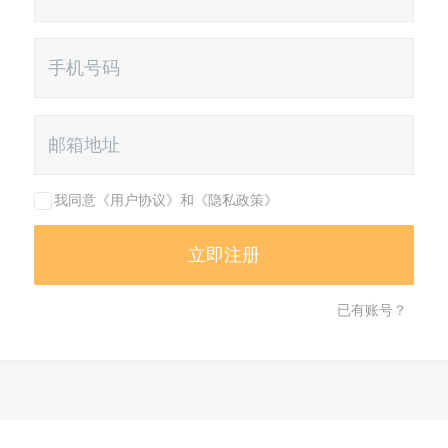
我同意《用户协议》和《隐私政策》
已有账号？