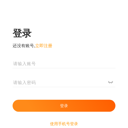
登录
还没有账号,
立即注册
使用手机号登录