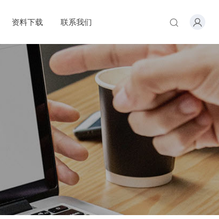
资料下载
联系我们