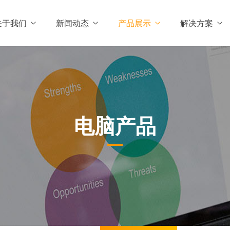
关于我们
新闻动态
产品展示
解决方案
电脑产品