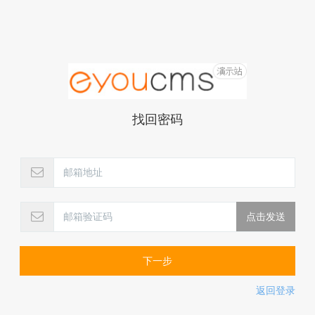
找回密码
下一步
返回登录