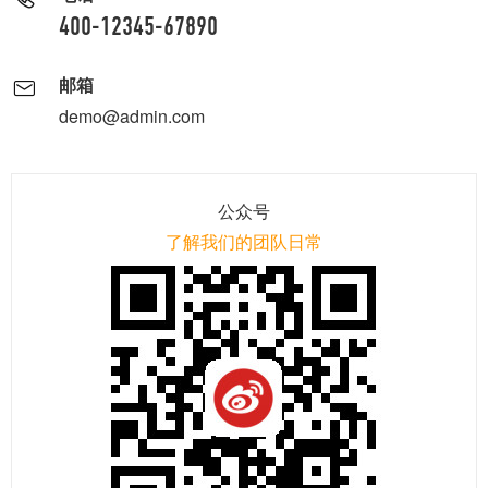
400-12345-67890
邮箱
demo@admin.com
公众号
了解我们的团队日常