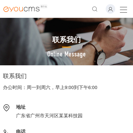
联系我们
Online Message
联系我们
办公时间：周一到周六，早上9:00到下午6:00
地址
广东省广州市天河区某某科技园
电话