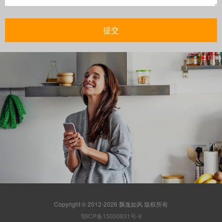
Copyright © 2012-2026 飘逸如风 版权所有
鄂ICP备15000831号-9