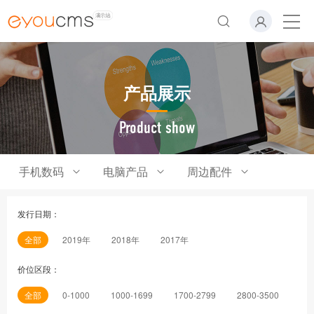
产品展示
Product show
手机数码
电脑产品
周边配件
发行日期：
全部
2019年
2018年
2017年
价位区段：
全部
0-1000
1000-1699
1700-2799
2800-3500